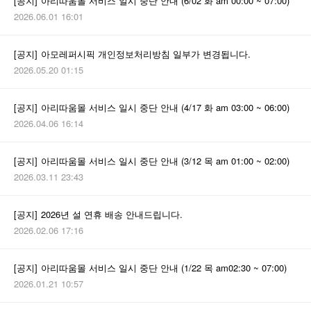
[공지]
아리따움몰 서비스 일시 중단 안내 (6/02 화 am 00:00 ~ 07:00)
2026.06.01 16:01
[공지]
아모레퍼시픽 개인정보처리방침 일부가 변경됩니다.
2026.05.20 01:15
[공지]
아리따움몰 서비스 일시 중단 안내 (4/17 화 am 03:00 ~ 06:00)
2026.04.06 16:14
[공지]
아리따움몰 서비스 일시 중단 안내 (3/12 목 am 01:00 ~ 02:00)
2026.03.11 23:43
[공지]
2026년 설 연휴 배송 안내드립니다.
2026.02.06 17:16
[공지]
아리따움몰 서비스 일시 중단 안내 (1/22 목 am02:30 ~ 07:00)
2026.01.21 10:57