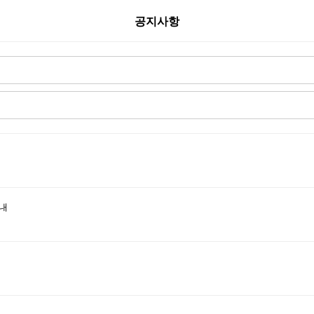
공지사항
안내