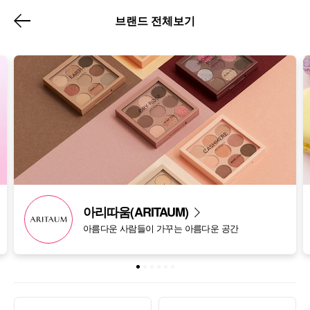
브랜드 전체보기
아리따움(ARITAUM)
아름다운 사람들이 가꾸는 아름다운 공간