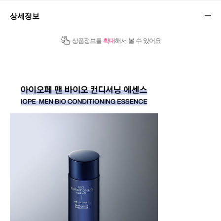
상세정보
상품정보를
확대
해서 볼 수 있어요