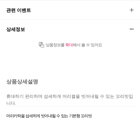
관련 이벤트
상세정보
상품정보를
확대
해서 볼 수 있어요
상품상세설명
휴대하기 편리하며 섬세하게 머리켤을 빗어내릴 수 있는 꼬리빗입
니다.
머리카락을 섬세하게 빗어내릴 수 있는 기본형 꼬리빗