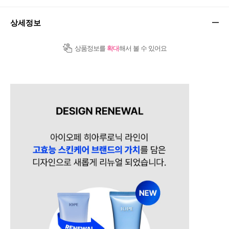
상세정보
상품정보를
확대
해서 볼 수 있어요