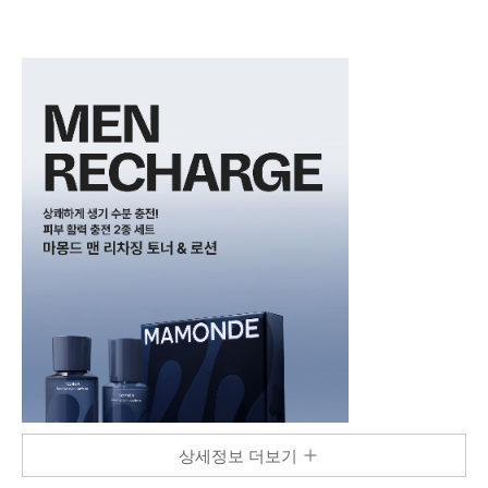
상세정보 더보기