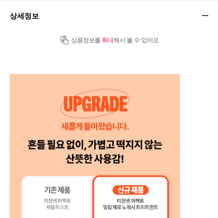
상세정보
상품정보를
확대
해서 볼 수 있어요