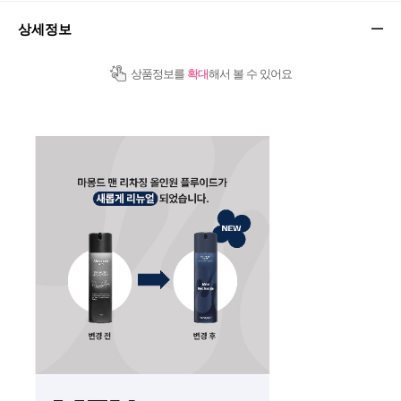
상세정보
상품정보를
확대
해서 볼 수 있어요