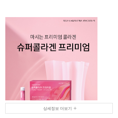
상세정보 더보기