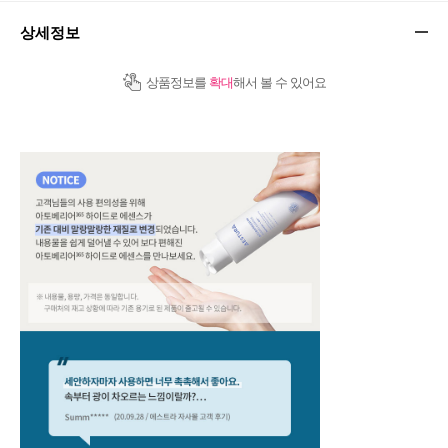
상세정보
상품정보를
확대
해서 볼 수 있어요