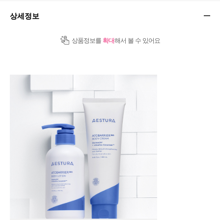
상세정보
상품정보를
확대
해서 볼 수 있어요