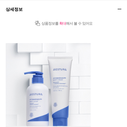
상세정보
상품정보를
확대
해서 볼 수 있어요