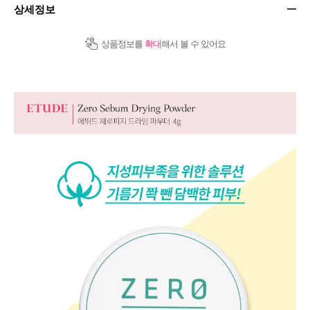
상세정보
상품정보를
확대
해서 볼 수 있어요