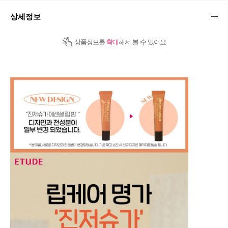
상세정보
상품정보를
확대
해서 볼 수 있어요