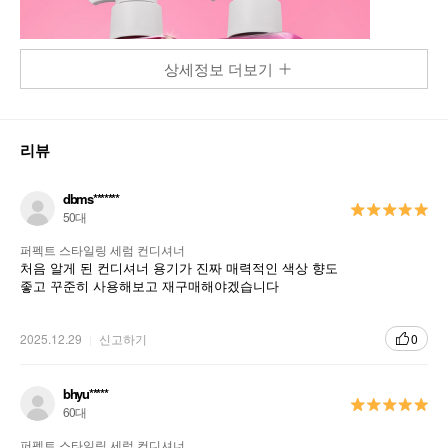
상세정보 더보기
리뷰
dbms*******
50대
퍼펙트 스타일링 세럼 컨디셔너
처음 알게 된 컨디셔너 용기가 진짜 매력적인 색상 향도
좋고 꾸준히 사용해보고 재구매해야겠습니다
2025.12.29
신고하기
0
bhyu*****
60대
퍼펙트 스타일링 세럼 컨디셔너