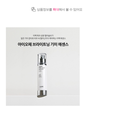
상품정보를
확대
해서 볼 수 있어요