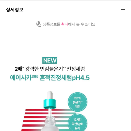
상세정보
상품정보를
확대
해서 볼 수 있어요