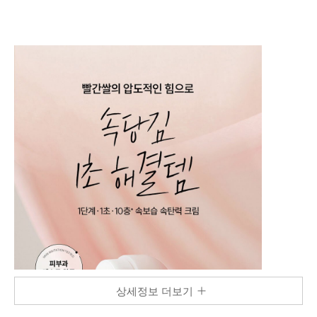
상세정보 더보기