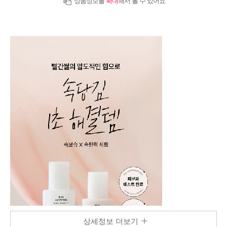
상품정보를
확대
해서 볼 수 있어요
상세정보 더보기