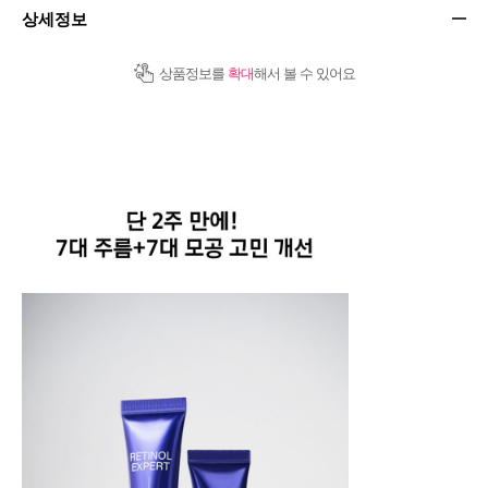
상세정보
상품정보를
확대
해서 볼 수 있어요