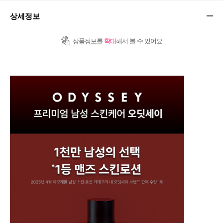
상세정보
상품정보를
확대
해서 볼 수 있어요