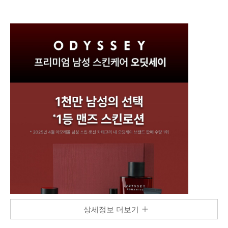
상세정보 더보기