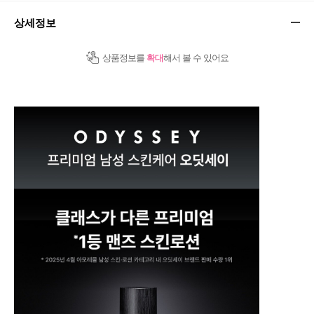
상세정보
상품정보를
확대
해서 볼 수 있어요