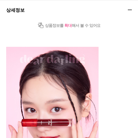
상세정보
상품정보를
확대
해서 볼 수 있어요