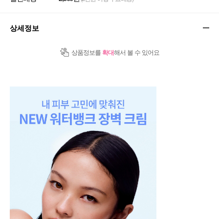
상세정보
상품정보를
확대
해서 볼 수 있어요