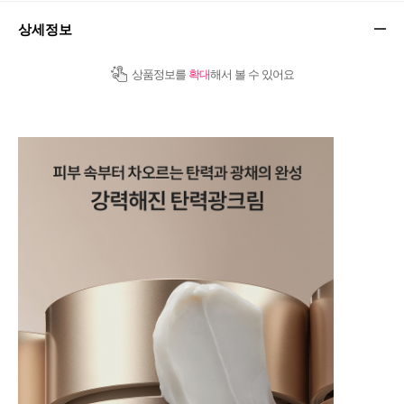
상세정보
상품정보를
확대
해서 볼 수 있어요