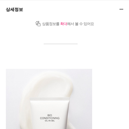
상세정보
상품정보를
확대
해서 볼 수 있어요