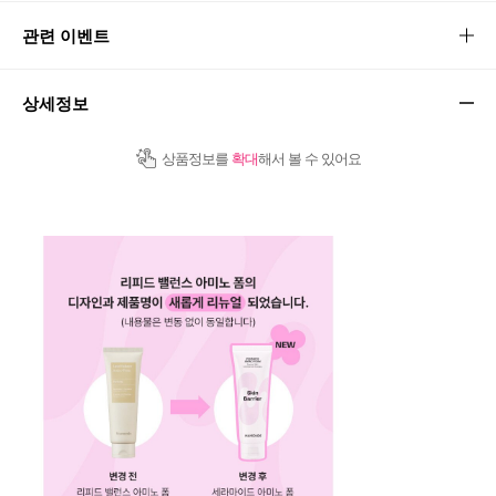
관련 이벤트
상세정보
상품정보를
확대
해서 볼 수 있어요