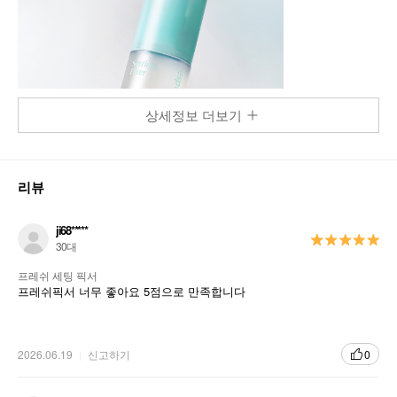
상세정보 더보기
리뷰
ji68*****
30대
프레쉬 세팅 픽서
프레쉬픽서 너무 좋아요 5점으로 만족합니다
2026.06.19
신고하기
0