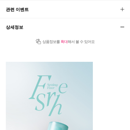
관련 이벤트
상세정보
상품정보를
확대
해서 볼 수 있어요