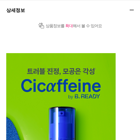
상세정보
상품정보를
확대
해서 볼 수 있어요