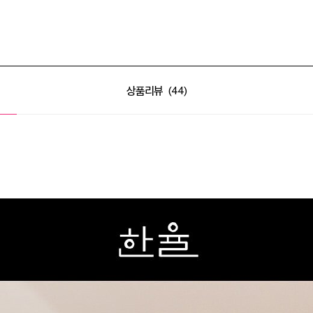
상품리뷰
44