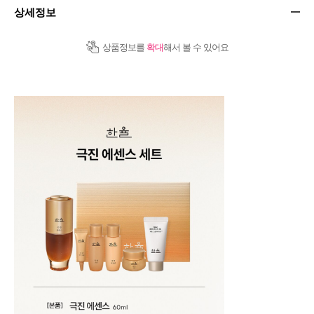
상세정보
상품정보를
확대
해서 볼 수 있어요