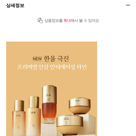
상세정보
상품정보를
확대
해서 볼 수 있어요