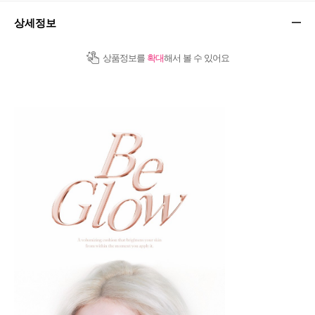
상세정보
상품정보를
확대
해서 볼 수 있어요