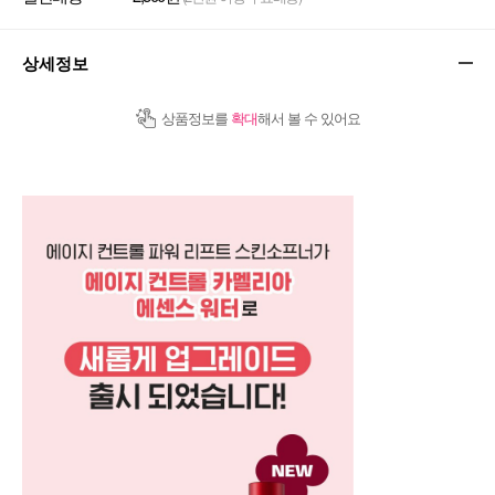
상세정보
상품정보를
확대
해서 볼 수 있어요