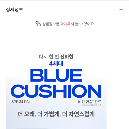
상세정보
상품정보를
확대
해서 볼 수 있어요