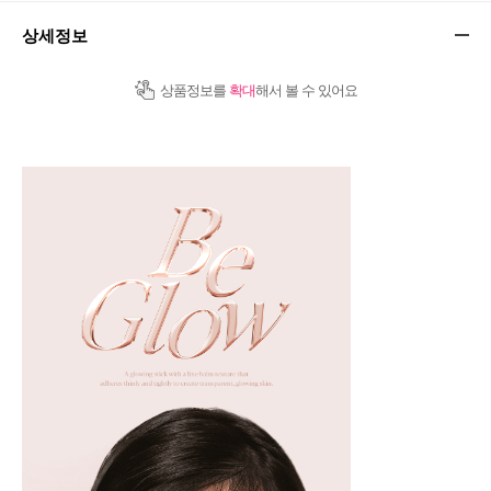
상세정보
상품정보를
확대
해서 볼 수 있어요