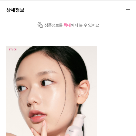
상세정보
상품정보를
확대
해서 볼 수 있어요