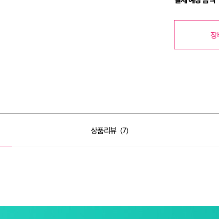
장
상품리뷰
7