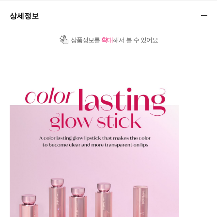
상세정보
상품정보를
확대
해서 볼 수 있어요