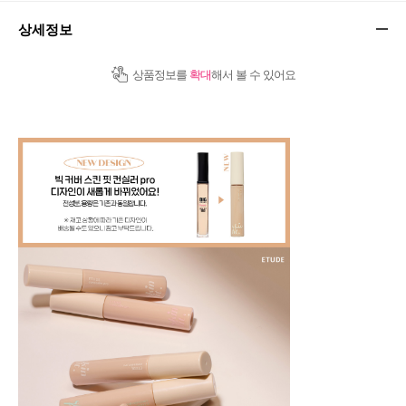
상세정보
상품정보를
확대
해서 볼 수 있어요