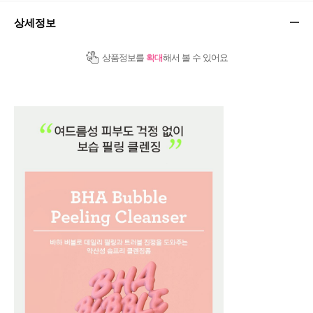
상세정보
상품정보를
확대
해서 볼 수 있어요