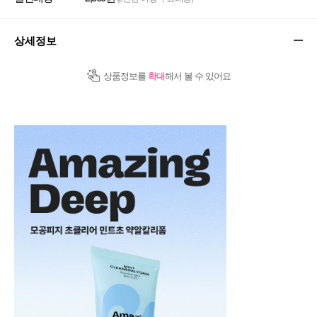
상세정보
상품정보를
확대
해서 볼 수 있어요