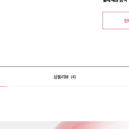
장
상품리뷰
4