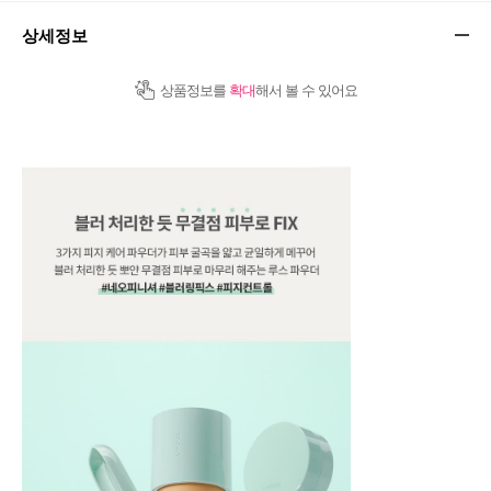
상세정보
상품정보를
확대
해서 볼 수 있어요