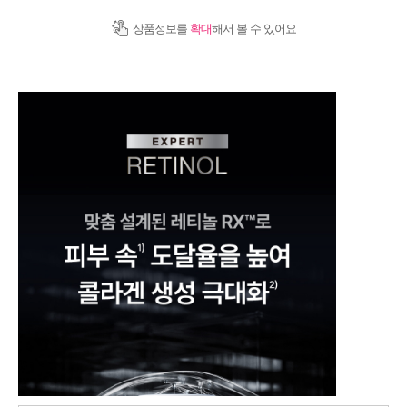
상품정보를
확대
해서 볼 수 있어요