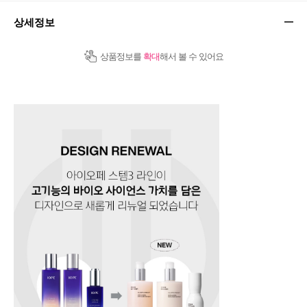
상세정보
상품정보를
확대
해서 볼 수 있어요