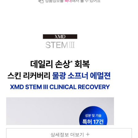
상품정보를
확대
해서 볼 수 있어요
상세정보 더보기