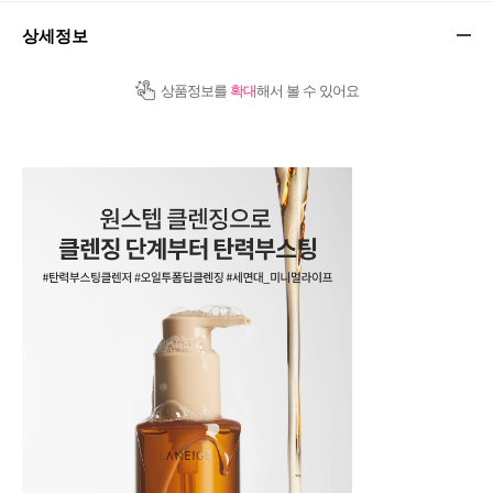
상세정보
상품정보를
확대
해서 볼 수 있어요