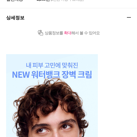
상세정보
상품정보를
확대
해서 볼 수 있어요